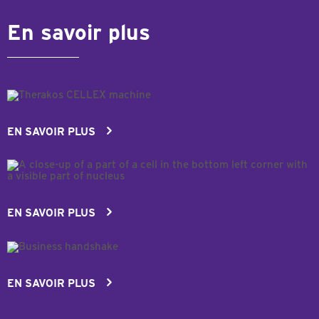
En savoir plus
EN SAVOIR PLUS
EN SAVOIR PLUS
EN SAVOIR PLUS