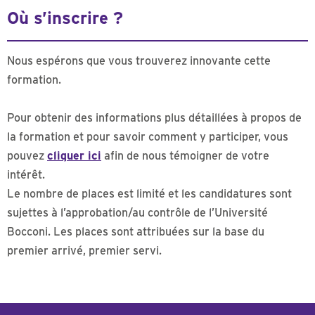
Où s’inscrire ?
Nous espérons que vous trouverez innovante cette
formation.
Pour obtenir des informations plus détaillées à propos de
la formation et pour savoir comment y participer, vous
pouvez
cliquer ici
afin de nous témoigner de votre
intérêt.
Le nombre de places est limité et les candidatures sont
sujettes à l’approbation/au contrôle de l’Université
Bocconi. Les places sont attribuées sur la base du
premier arrivé, premier servi.