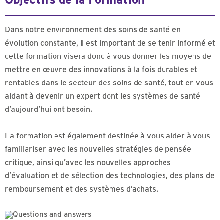
Objectifs de la Formation
Dans notre environnement des soins de santé en
évolution constante, il est important de se tenir informé et
cette formation visera donc à vous donner les moyens de
mettre en œuvre des innovations à la fois durables et
rentables dans le secteur des soins de santé, tout en vous
aidant à devenir un expert dont les systèmes de santé
d’aujourd’hui ont besoin.
La formation est également destinée à vous aider à vous
familiariser avec les nouvelles stratégies de pensée
critique, ainsi qu’avec les nouvelles approches
d’évaluation et de sélection des technologies, des plans de
remboursement et des systèmes d’achats.