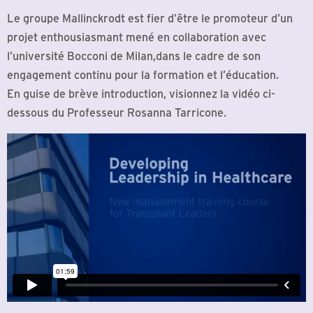
Le groupe Mallinckrodt est fier d’être le promoteur d’un
projet enthousiasmant mené en collaboration avec
l’université Bocconi de Milan,dans le cadre de son
engagement continu pour la formation et l’éducation.
En guise de brève introduction, visionnez la vidéo ci-
dessous du Professeur Rosanna Tarricone.