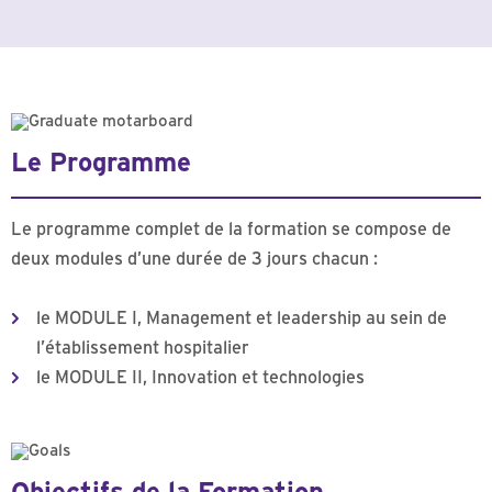
Le Programme
Le programme complet de la formation se compose de
deux modules d’une durée de 3 jours chacun :
le MODULE I, Management et leadership au sein de
l’établissement hospitalier
le MODULE II, Innovation et technologies