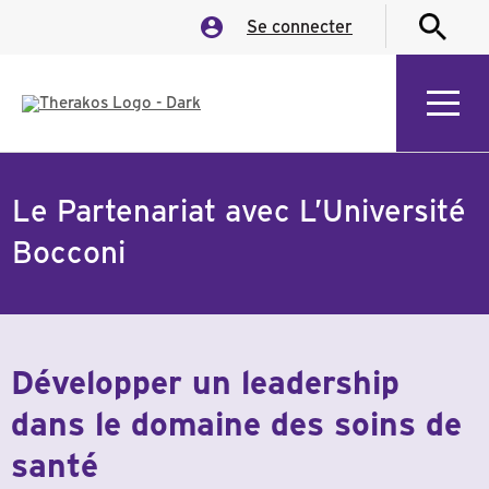
Se connecter
Le Partenariat avec L’Université
Bocconi
Développer un leadership
dans le domaine des soins de
santé