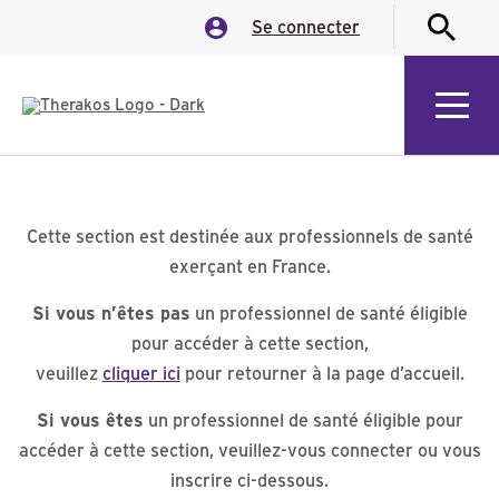
Se connecter
Cette section est destinée aux professionnels de santé
exerçant en France.
Si vous n’êtes pas
un professionnel de santé éligible
pour accéder à cette section,
veuillez
cliquer ici
pour retourner à la page d’accueil.
Si vous êtes
un professionnel de santé éligible pour
accéder à cette section, veuillez-vous connecter ou vous
inscrire ci-dessous.