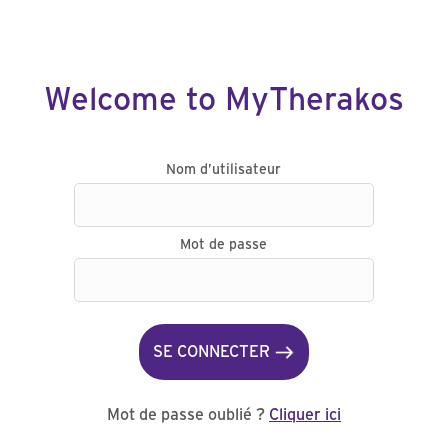
Welcome to MyTherakos
Nom d’utilisateur
Mot de passe
SE CONNECTER
Mot de passe oublié ?
Cliquer ici