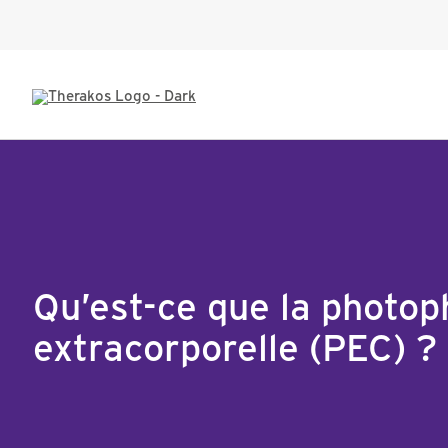
Qu’est-ce que la photo
extracorporelle (PEC) ?