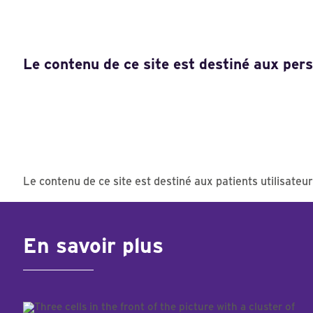
Le contenu de ce site est destiné aux per
Le contenu de ce site est destiné aux patients utilisateu
En savoir plus