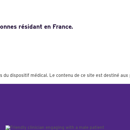
sonnes résidant en France.
rs du dispositif médical. Le contenu de ce site est destiné au