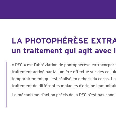
LA PHOTOPHÉRÈSE EXTRACOR
un traitement qui agit avec 
« PEC » est l’abréviation de photophérèse extracorporel
traitement activé par la lumière effectué sur des cellu
temporairement, qui est réalisé en dehors du corps. La 
traitement de différentes maladies d’origine immunitai
Le mécanisme d’action précis de la PEC n’est pas connu