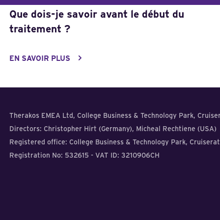
Que dois-je savoir avant le début du
traitement ?
EN SAVOIR PLUS
Therakos EMEA Ltd, College Business & Technology Park, Cruiser
Directors: Christopher Hirt (Germany), Micheal Rechtiene (USA)
Registered office: College Business & Technology Park, Cruisera
Registration No: 532615 - VAT ID: 3210906CH