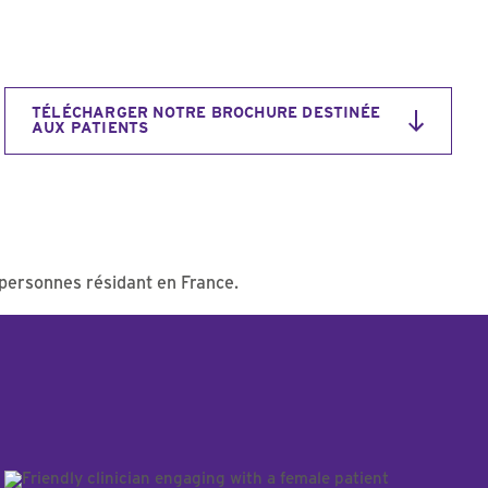
TÉLÉCHARGER NOTRE BROCHURE DESTINÉE
AUX PATIENTS
x personnes résidant en France.