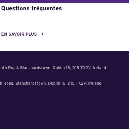
Questions fréquentes
EN SAVOIR PLUS
ath Road, Blanchardstown, Dublin 15, D15 TX2V, Ireland
th Road, Blanchardstown, Dublin 15, D15 TX2V, Ireland