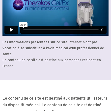
Les informations présentées sur ce site Internet n’ont pas
vocation à se substituer à l’avis médical d’un professionnel de
santé.
Le contenu de ce site est destiné aux personnes résidant en
France.
Le contenu de ce site est destiné aux patients utilisateurs
du dispositif médical. Le contenu de ce site est destiné