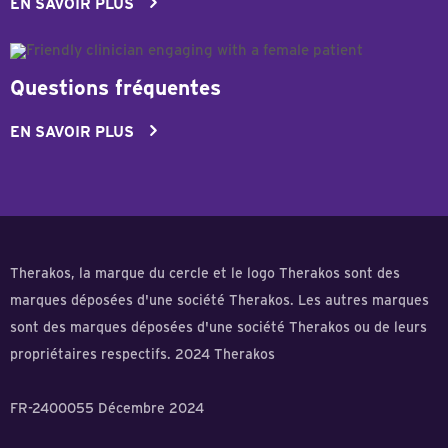
EN SAVOIR PLUS
Questions fréquentes
EN SAVOIR PLUS
Therakos, la marque du cercle et le logo Therakos sont des
marques déposées d'une société Therakos. Les autres marques
sont des marques déposées d'une société Therakos ou de leurs
propriétaires respectifs. 2024 Therakos
FR-2400055 Décembre 2024