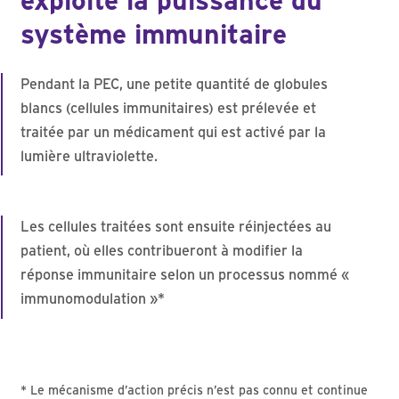
exploite la puissance du
système immunitaire
Pendant la PEC, une petite quantité de globules
blancs (cellules immunitaires) est prélevée et
traitée par un médicament qui est activé par la
lumière ultraviolette.
Les cellules traitées sont ensuite réinjectées au
patient, où elles contribueront à modifier la
réponse immunitaire selon un processus nommé «
immunomodulation »*
* Le mécanisme d’action précis n’est pas connu et continue