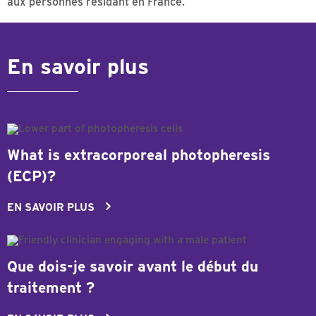
aux personnes résidant en France.
En savoir plus
What is extracorporeal photopheresis
(ECP)?
EN SAVOIR PLUS
Que dois-je savoir avant le début du
traitement ?