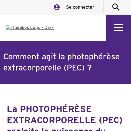
Se connecter
Comment agit la photophérèse
extracorporelle (PEC) ?
La PHOTOPHÉRÈSE
EXTRACORPORELLE (PEC)